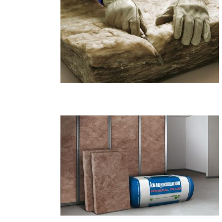
anneaux Knauf