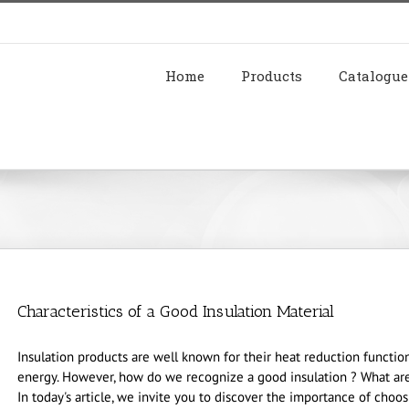
Home
Products
Catalogue
Characteristics of a Good Insulation Material
Insulation products are well known for their heat reduction functio
energy. However, how do we recognize a good insulation ? What are t
In today's article, we invite you to discover the importance of cho