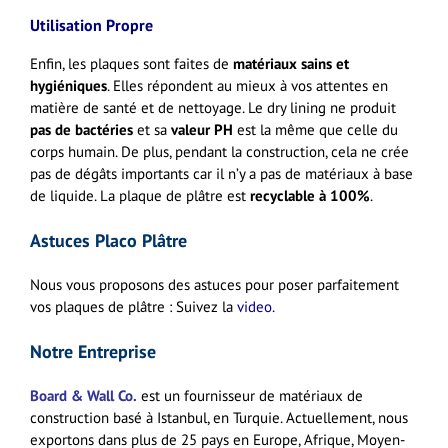
Utilisation Propre
Enfin, les plaques sont faites de
matériaux sains et
hygiéniques
. Elles répondent au mieux à vos attentes en
matière de santé et de nettoyage. Le dry lining ne produit
pas de bactéries
et sa
valeur PH
est la même que celle du
corps humain. De plus, pendant la construction, cela ne crée
pas de dégâts importants car il n’y a pas de matériaux à base
de liquide. La plaque de plâtre est
recyclable à 100%
.
Astuces Placo Plâtre
Nous vous proposons des astuces pour poser parfaitement
vos plaques de plâtre : Suivez la
video.
Notre Entreprise
Board & Wall Co.
est un fournisseur de matériaux de
construction basé à Istanbul, en Turquie. Actuellement, nous
exportons dans plus de 25 pays en Europe, Afrique, Moyen-