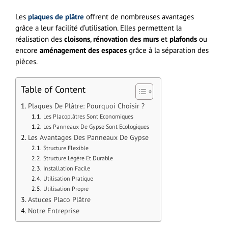
Les
plaques de plâtre
offrent de nombreuses avantages
grâce a leur facilité d’utilisation. Elles permettent la
réalisation des
cloisons
,
rénovation des murs
et
plafonds
ou
encore
aménagement des espaces
grâce à la séparation des
pièces.
Table of Content
Plaques De Plâtre: Pourquoi Choisir ?
Les Placoplâtres Sont Economiques
Les Panneaux De Gypse Sont Ecologiques
Les Avantages Des Panneaux De Gypse
Structure Flexible
Structure Légère Et Durable
Installation Facile
Utilisation Pratique
Utilisation Propre
Astuces Placo Plâtre
Notre Entreprise