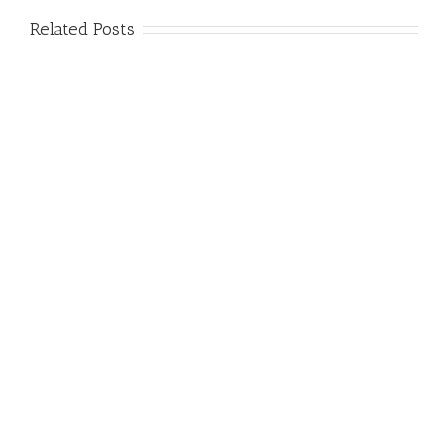
Related Posts