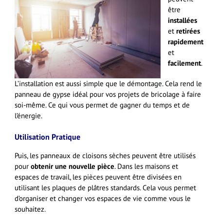
être
installées
et
retirées
rapidement
et
facilement
.
L’installation est aussi simple que le démontage. Cela rend le
panneau de gypse idéal pour vos projets de bricolage à faire
soi-même. Ce qui vous permet de gagner du temps et de
l’énergie.
Utilisation Pratique
Puis, les panneaux de cloisons sèches peuvent être utilisés
pour
obtenir une nouvelle pièce
. Dans les maisons et
espaces de travail, les pièces peuvent être divisées en
utilisant les plaques de plâtres standards. Cela vous permet
d’organiser et changer vos espaces de vie comme vous le
souhaitez.