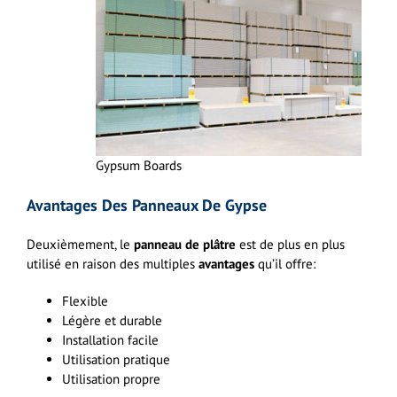
Gypsum Boards
Avantages Des Panneaux De Gypse
Deuxièmement, le
panneau de plâtre
est de plus en plus
utilisé en raison des multiples
avantages
qu’il offre:
Flexible
Légère et durable
Installation facile
Utilisation pratique
Utilisation propre