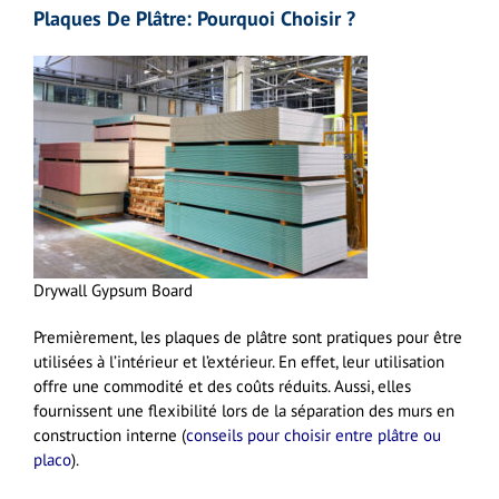
Plaques De Plâtre:
Pourquoi Choisir
?
Drywall Gypsum Board
Premièrement, les plaques de plâtre sont pratiques pour être
utilisées à l’intérieur et l’extérieur. En effet, leur utilisation
offre une commodité et des coûts réduits. Aussi, elles
fournissent une flexibilité lors de la séparation des murs en
construction interne (
conseils pour choisir entre plâtre ou
placo
).